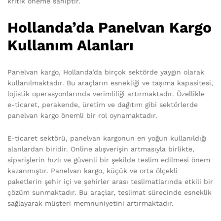
kritik öneme sahiptir.
Hollanda’da Panelvan Kargo
Kullanım Alanları
Panelvan kargo, Hollanda’da birçok sektörde yaygın olarak
kullanılmaktadır. Bu araçların esnekliği ve taşıma kapasitesi,
lojistik operasyonlarında verimliliği artırmaktadır. Özellikle
e-ticaret, perakende, üretim ve dağıtım gibi sektörlerde
panelvan kargo önemli bir rol oynamaktadır.
E-ticaret sektörü, panelvan kargonun en yoğun kullanıldığı
alanlardan biridir. Online alışverişin artmasıyla birlikte,
siparişlerin hızlı ve güvenli bir şekilde teslim edilmesi önem
kazanmıştır. Panelvan kargo, küçük ve orta ölçekli
paketlerin şehir içi ve şehirler arası teslimatlarında etkili bir
çözüm sunmaktadır. Bu araçlar, teslimat sürecinde esneklik
sağlayarak müşteri memnuniyetini artırmaktadır.