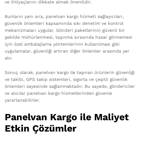
ve ihtiyaçlarını dikkate almak önemlidir.
Bunların yanı sıra, panelvan kargo hizmeti sağlayıcıları,
güvenlik önlemleri kapsamında sıkı denetim ve kontrol
mekanizmaları uygular. Gönderi paketlerinin güvenli bir
şekilde mühürlenmesi, taşınma sırasında hasar görmemesi
için özel ambalajlama yöntemlerinin kullanılması gibi
uygulamalar, güvenliği artıran diğer önlemler arasında yer
alır.
Sonuç olarak, panelvan kargo ile taşınan ürünlerin güvenliği
ve takibi, GPS takip sistemleri, sigorta ve çeşitli güvenlik
önlemleri sayesinde sağlanmaktadır. Bu sayede, göndericiler
ve alıcılar panelvan kargo hizmetlerinden güvenle
yararlanabilirler.
Panelvan Kargo ile Maliyet
Etkin Çözümler