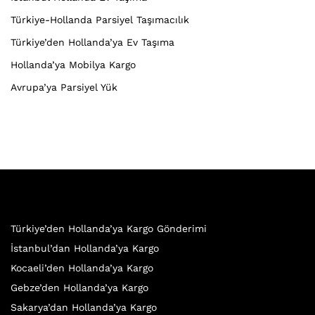
Türkiye-Hollanda Parsiyel Taşımacılık
Türkiye’den Hollanda’ya Ev Taşıma
Hollanda’ya Mobilya Kargo
Avrupa’ya Parsiyel Yük
Türkiye’den Hollanda’ya Kargo Gönderimi
İstanbul’dan Hollanda’ya Kargo
Kocaeli’den Hollanda’ya Kargo
Gebze’den Hollanda’ya Kargo
Sakarya’dan Hollanda’ya Kargo