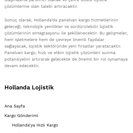
çözümlerine olan talebi artıracaktır.
Sonuç olarak, Hollanda’da panelvan kargo hizmetlerinin
geleceği, teknolojik yenilikler ve sürdürülebilir lojistik
çözümlerinin entegrasyonu ile şekillenecektir. Bu gelişmeler,
hem işletmelere hem de çevreye önemli faydalar
sağlayacak, lojistik sektöründe yeni fırsatlar yaratacaktır.
Panelvan kargo, hızlı ve etkin lojistik çözümleri sunma
potansiyelini artırarak gelecekte de önemli bir rol oynamaya
devam edecektir.
Hollanda Lojistik
Ana Sayfa
Kargo Gönderimi
Hollanda’ya Hızlı Kargo