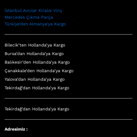
İstanbul Avcılar Kiralık Vinç
Mercedes Çıkma Parça
Türkiye’den Almanya’ya Kargo
Bilecik’ten Hollanda’ya Kargo
Bursa’dan Hollanda’ya Kargo
Balıkesir’den Hollanda’ya Kargo
Çanakkale’den Hollanda’ya Kargo
Yalova’dan Hollanda’ya Kargo
Tekirdağ’dan Hollanda’ya Kargo
Tekirdağ’dan Hollanda’ya Kargo
Adresimiz :