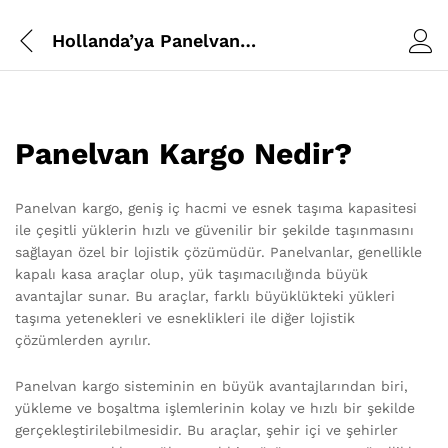
Hollanda’ya Panelvan Kargo
Panelvan Kargo Nedir?
Panelvan kargo, geniş iç hacmi ve esnek taşıma kapasitesi
ile çeşitli yüklerin hızlı ve güvenilir bir şekilde taşınmasını
sağlayan özel bir lojistik çözümüdür. Panelvanlar, genellikle
kapalı kasa araçlar olup, yük taşımacılığında büyük
avantajlar sunar. Bu araçlar, farklı büyüklükteki yükleri
taşıma yetenekleri ve esneklikleri ile diğer lojistik
çözümlerden ayrılır.
Panelvan kargo sisteminin en büyük avantajlarından biri,
yükleme ve boşaltma işlemlerinin kolay ve hızlı bir şekilde
gerçekleştirilebilmesidir. Bu araçlar, şehir içi ve şehirler