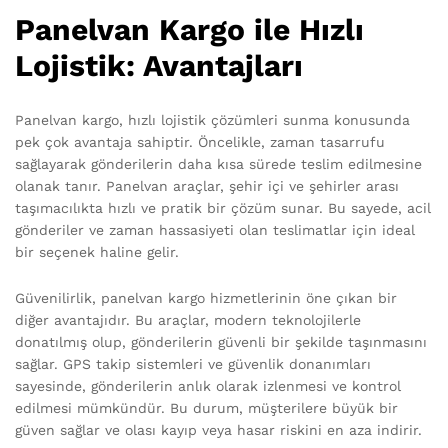
Panelvan Kargo ile Hızlı
Lojistik: Avantajları
Panelvan kargo, hızlı lojistik çözümleri sunma konusunda
pek çok avantaja sahiptir. Öncelikle, zaman tasarrufu
sağlayarak gönderilerin daha kısa sürede teslim edilmesine
olanak tanır. Panelvan araçlar, şehir içi ve şehirler arası
taşımacılıkta hızlı ve pratik bir çözüm sunar. Bu sayede, acil
gönderiler ve zaman hassasiyeti olan teslimatlar için ideal
bir seçenek haline gelir.
Güvenilirlik, panelvan kargo hizmetlerinin öne çıkan bir
diğer avantajıdır. Bu araçlar, modern teknolojilerle
donatılmış olup, gönderilerin güvenli bir şekilde taşınmasını
sağlar. GPS takip sistemleri ve güvenlik donanımları
sayesinde, gönderilerin anlık olarak izlenmesi ve kontrol
edilmesi mümkündür. Bu durum, müşterilere büyük bir
güven sağlar ve olası kayıp veya hasar riskini en aza indirir.