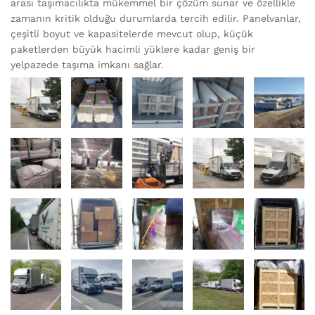
arası taşımacılıkta mükemmel bir çözüm sunar ve özellikle
zamanın kritik olduğu durumlarda tercih edilir. Panelvanlar,
çeşitli boyut ve kapasitelerde mevcut olup, küçük
paketlerden büyük hacimli yüklere kadar geniş bir
yelpazede taşıma imkanı sağlar.