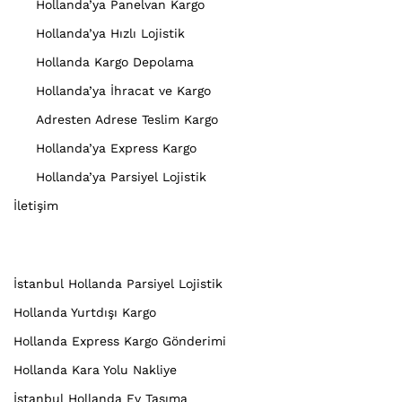
Hollanda’ya Panelvan Kargo
Hollanda’ya Hızlı Lojistik
Hollanda Kargo Depolama
Hollanda’ya İhracat ve Kargo
Adresten Adrese Teslim Kargo
Hollanda’ya Express Kargo
Hollanda’ya Parsiyel Lojistik
İletişim
İstanbul Hollanda Parsiyel Lojistik
Hollanda Yurtdışı Kargo
Hollanda Express Kargo Gönderimi
Hollanda Kara Yolu Nakliye
İstanbul Hollanda Ev Taşıma