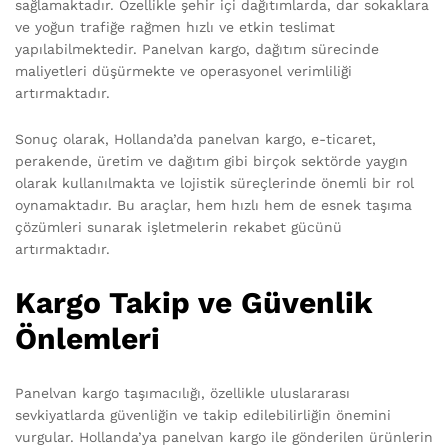
sağlamaktadır. Özellikle şehir içi dağıtımlarda, dar sokaklara
ve yoğun trafiğe rağmen hızlı ve etkin teslimat
yapılabilmektedir. Panelvan kargo, dağıtım sürecinde
maliyetleri düşürmekte ve operasyonel verimliliği
artırmaktadır.
Sonuç olarak, Hollanda’da panelvan kargo, e-ticaret,
perakende, üretim ve dağıtım gibi birçok sektörde yaygın
olarak kullanılmakta ve lojistik süreçlerinde önemli bir rol
oynamaktadır. Bu araçlar, hem hızlı hem de esnek taşıma
çözümleri sunarak işletmelerin rekabet gücünü
artırmaktadır.
Kargo Takip ve Güvenlik
Önlemleri
Panelvan kargo taşımacılığı, özellikle uluslararası
sevkiyatlarda güvenliğin ve takip edilebilirliğin önemini
vurgular. Hollanda’ya panelvan kargo ile gönderilen ürünlerin