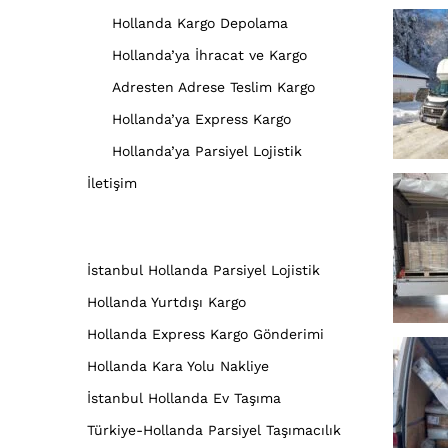
Hollanda Kargo Depolama
Hollanda’ya İhracat ve Kargo
Adresten Adrese Teslim Kargo
Hollanda’ya Express Kargo
Hollanda’ya Parsiyel Lojistik
İletişim
İstanbul Hollanda Parsiyel Lojistik
Hollanda Yurtdışı Kargo
Hollanda Express Kargo Gönderimi
Hollanda Kara Yolu Nakliye
İstanbul Hollanda Ev Taşıma
Türkiye-Hollanda Parsiyel Taşımacılık